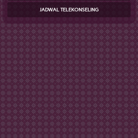
JADWAL TELEKONSELING