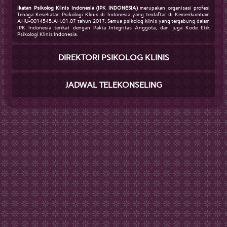
Ikatan Psikolog Klinis Indonesia (IPK INDONESIA)
merupakan organisasi profesi
Tenaga Kesehatan Psikologi Klinis di Indonesia yang terdaftar di Kemenkumham
AHU-0014545.AH.01.07 tahun 2017. Semua psikolog klinis yang tergabung dalam
IPK Indonesia terikat dengan Pakta Integritas Anggota, dan juga Kode Etik
Psikologi Klinis Indonesia.
DIREKTORI PSIKOLOG KLINIS
JADWAL TELEKONSELING