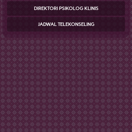
DIREKTORI PSIKOLOG KLINIS
JADWAL TELEKONSELING