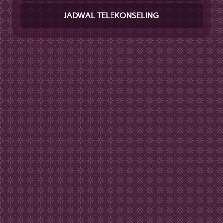
JADWAL TELEKONSELING