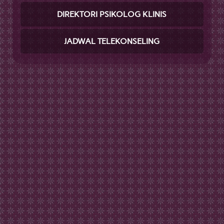
DIREKTORI PSIKOLOG KLINIS
JADWAL TELEKONSELING